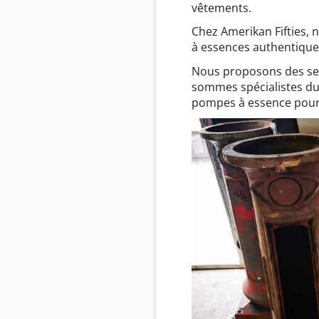
vêtements.
Chez Amerikan Fifties,
à essences authentique
Nous proposons des ser
sommes spécialistes du 
pompes à essence pour 