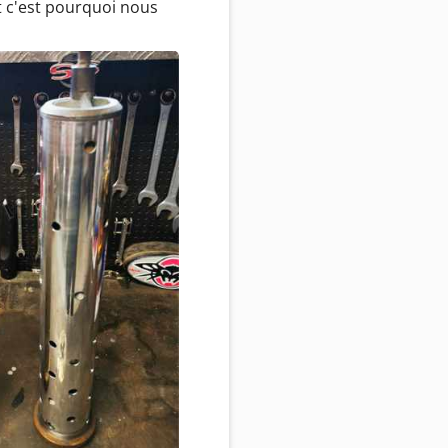
t c'est pourquoi nous