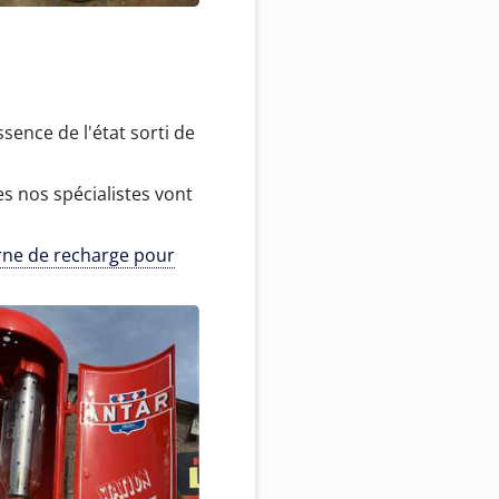
ence de l'état sorti de
 nos spécialistes vont
rne de recharge pour