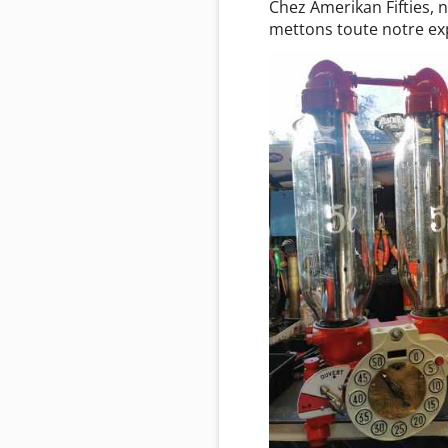
Chez Amerikan Fifties, 
mettons toute notre exp