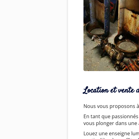
Location et vente 
Nous vous proposons à 
En tant que passionnés 
vous plonger dans une 
Louez une enseigne lu