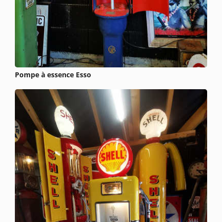
Pompe à essence Esso