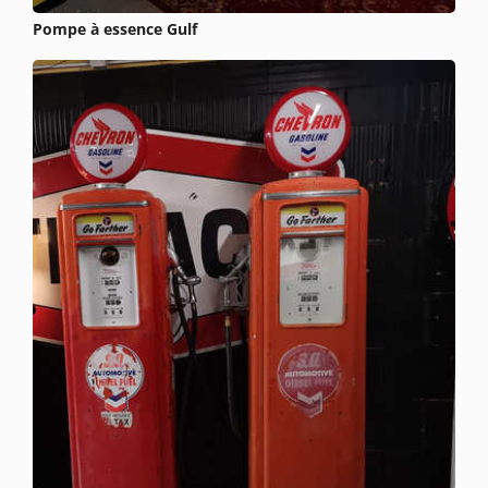
Pompe à essence Gulf