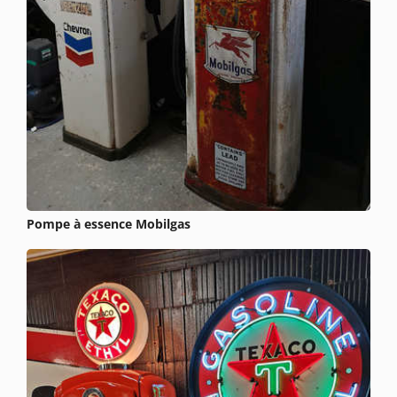
Pompe à essence Mobilgas