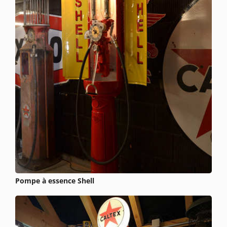
Pompe à essence Shell