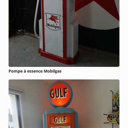
Pompe à essence Mobilgas