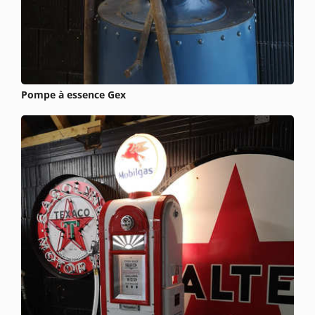
Pompe à essence Gex