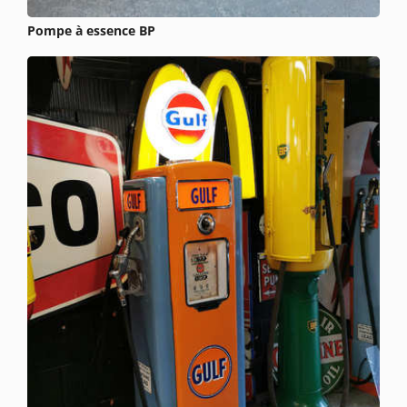
Pompe à essence BP