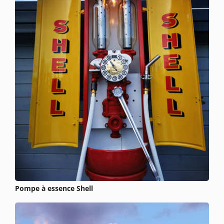
Pompe à essence Shell