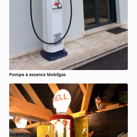
Pompe à essence Mobilgas