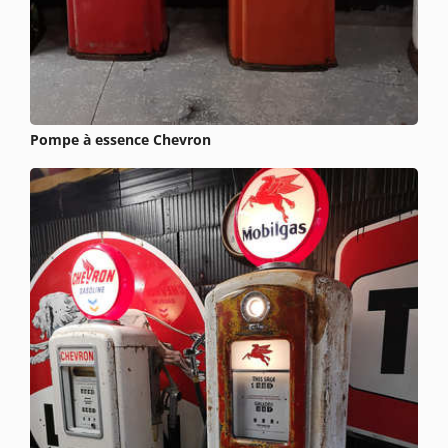
Pompe à essence Chevron