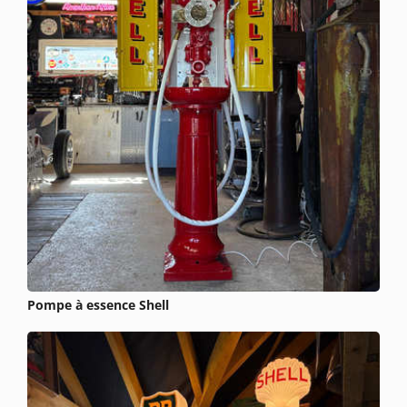
Pompe à essence Shell