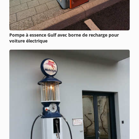
Pompe à essence Gulf avec borne de recharge pour
voiture électrique