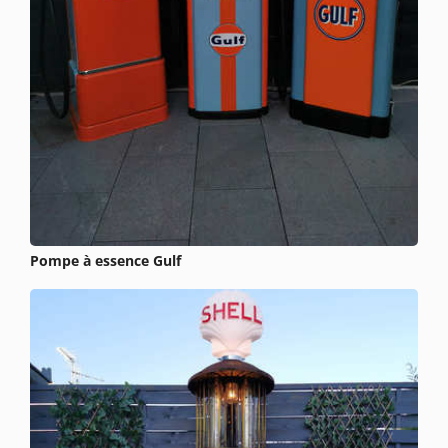
Pompe à essence Gulf