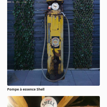
Pompe à essence Shell