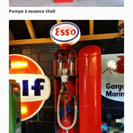
Pompe à essence Shell