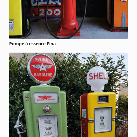
Pompe à essence Fina