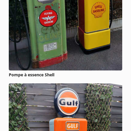
Pompe à essence Shell