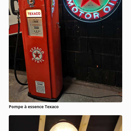
Pompe à essence Texaco