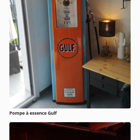
Pompe à essence Gulf