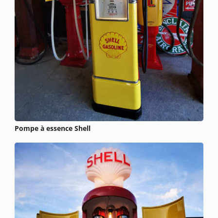
Pompe à essence Shell