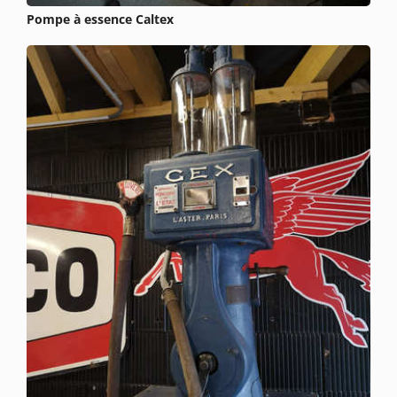
Pompe à essence Caltex