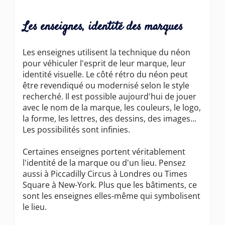
Les enseignes, identité des marques
Les enseignes utilisent la technique du néon
pour véhiculer l'esprit de leur marque, leur
identité visuelle. Le côté rétro du néon peut
être revendiqué ou modernisé selon le style
recherché. Il est possible aujourd'hui de jouer
avec le nom de la marque, les couleurs, le logo,
la forme, les lettres, des dessins, des images...
Les possibilités sont infinies.
Certaines enseignes portent véritablement
l'identité de la marque ou d'un lieu. Pensez
aussi à Piccadilly Circus à Londres ou Times
Square à New-York. Plus que les bâtiments, ce
sont les enseignes elles-même qui symbolisent
le lieu.