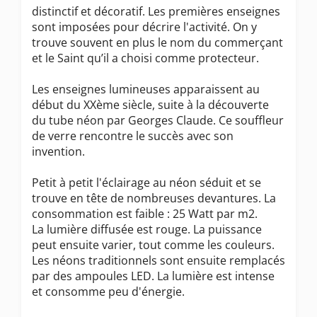
distinctif et décoratif. Les premières enseignes
sont imposées pour décrire l'activité. On y
trouve souvent en plus le nom du commerçant
et le Saint qu’il a choisi comme protecteur.
Les enseignes lumineuses apparaissent au
début du XXème siècle, suite à la découverte
du tube néon par Georges Claude. Ce souffleur
de verre rencontre le succès avec son
invention.
Petit à petit l'éclairage au néon séduit et se
trouve en tête de nombreuses devantures. La
consommation est faible : 25 Watt par m2.
La lumière diffusée est rouge. La puissance
peut ensuite varier, tout comme les couleurs.
Les néons traditionnels sont ensuite remplacés
par des ampoules LED. La lumière est intense
et consomme peu d'énergie.