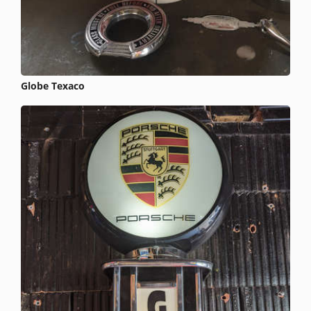
Globe Texaco