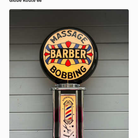
Globe Route 66