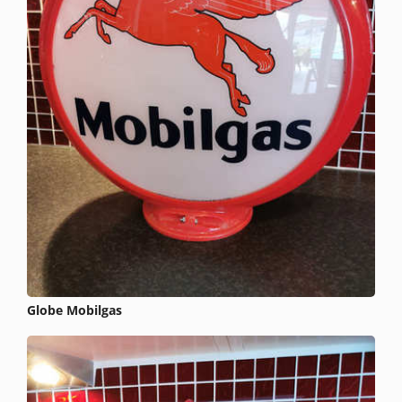
Globe Mobilgas