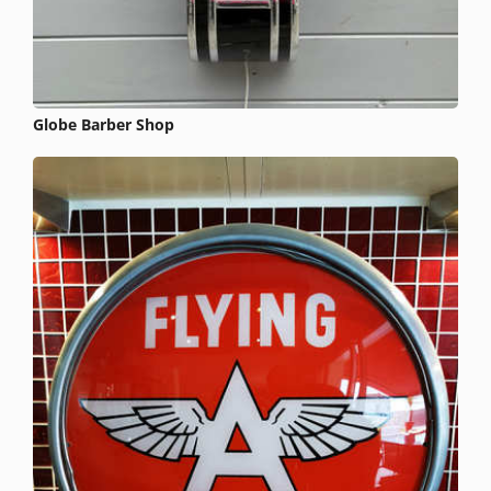
Globe Barber Shop