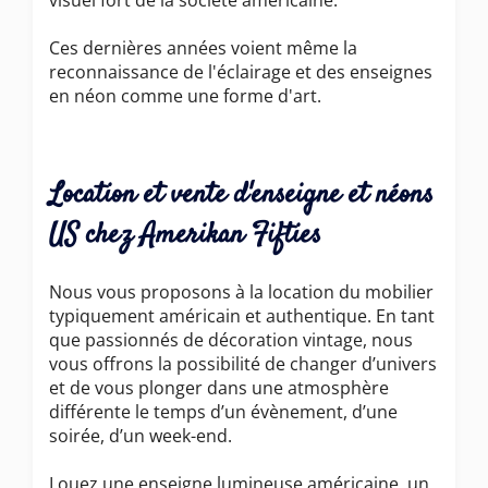
Ces dernières années voient même la
reconnaissance de l'éclairage et des enseignes
en néon comme une forme d'art.
Location et vente d'enseigne et néons
US chez Amerikan Fifties
Nous vous proposons à la location du mobilier
typiquement américain et authentique. En tant
que passionnés de décoration vintage, nous
vous offrons la possibilité de changer d’univers
et de vous plonger dans une atmosphère
différente le temps d’un évènement, d’une
soirée, d’un week-end.
Louez une enseigne lumineuse américaine, un