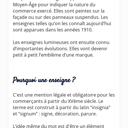
Moyen-Âge pour indiquer la nature du
commerce exercé. Elles sont peintes sur la
façade ou sur des panneaux suspendus. Les
enseignes telles qu’on les connaît aujourd’hui
sont apparues dans les années 1910.
Les enseignes lumineuses ont ensuite connu
d’importantes évolutions. Elles vont devenir
petit à petit l’emblème d’une marque.
Pourquoi une enseigne ?
C'est une mention légale et obligatoire pour les
commerçants à partir du XVème siècle. Le
terme est construit à partir du latin “insignia”
et “signum” : signe, décoration, parure.
L’idée même du mot est d'être un élément