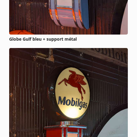
Globe Gulf bleu + support métal