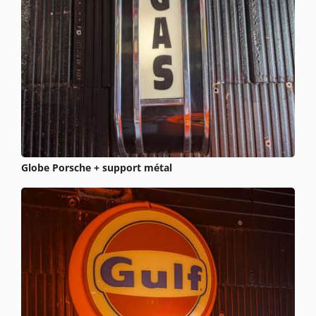
Globe Porsche + support métal