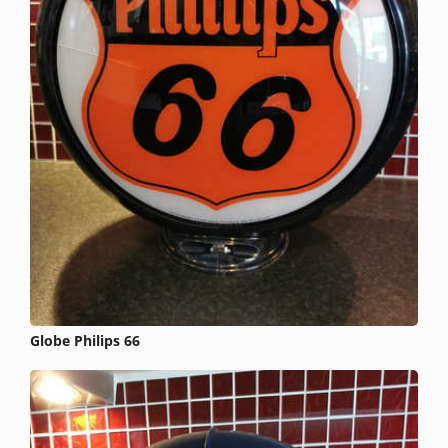
Globe Philips 66