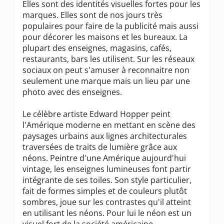
Elles sont des identités visuelles fortes pour les
marques. Elles sont de nos jours très
populaires pour faire de la publicité mais aussi
pour décorer les maisons et les bureaux. La
plupart des enseignes, magasins, cafés,
restaurants, bars les utilisent. Sur les réseaux
sociaux on peut s'amuser à reconnaitre non
seulement une marque mais un lieu par une
photo avec des enseignes.
Le célèbre artiste Edward Hopper peint
l'Amérique moderne en mettant en scène des
paysages urbains aux lignes architecturales
traversées de traits de lumière grâce aux
néons. Peintre d'une Amérique aujourd'hui
vintage, les enseignes lumineuses font partir
intégrante de ses toiles. Son style particulier,
fait de formes simples et de couleurs plutôt
sombres, joue sur les contrastes qu'il atteint
en utilisant les néons. Pour lui le néon est un
visuel fort de la société américaine.