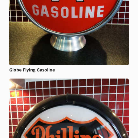
Globe Flying Gasoline