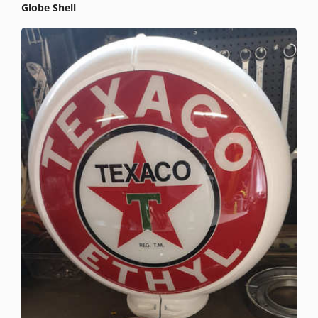
Globe Shell