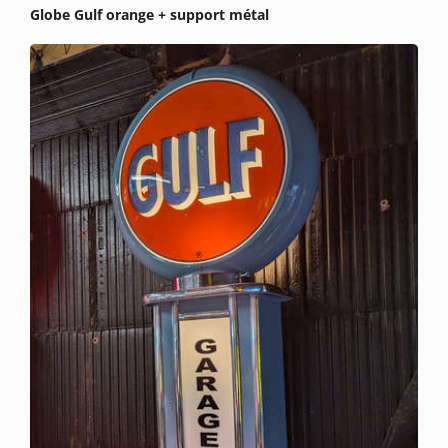
Globe Gulf orange + support métal