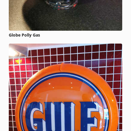
Globe Polly Gas