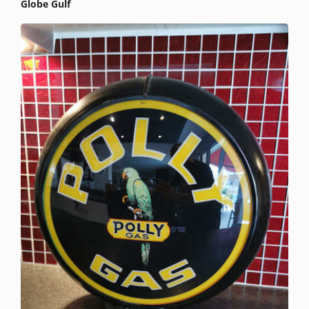
Globe Gulf