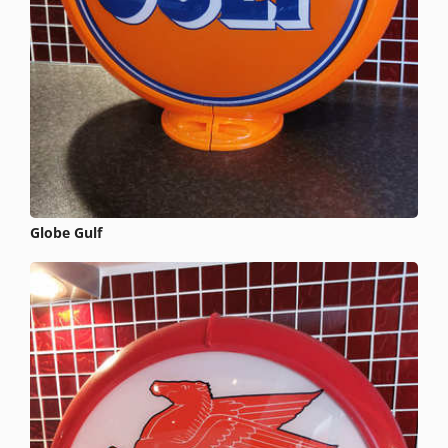
Globe Gulf