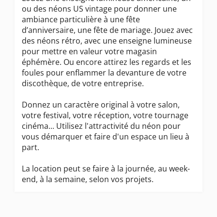
ou des néons US vintage pour donner une
ambiance particulière à une fête
d’anniversaire, une fête de mariage. Jouez avec
des néons rétro, avec une enseigne lumineuse
pour mettre en valeur votre magasin
éphémère. Ou encore attirez les regards et les
foules pour enflammer la devanture de votre
discothèque, de votre entreprise.
Donnez un caractère original à votre salon,
votre festival, votre réception, votre tournage
cinéma... Utilisez l'attractivité du néon pour
vous démarquer et faire d'un espace un lieu à
part.
La location peut se faire à la journée, au week-
end, à la semaine, selon vos projets.